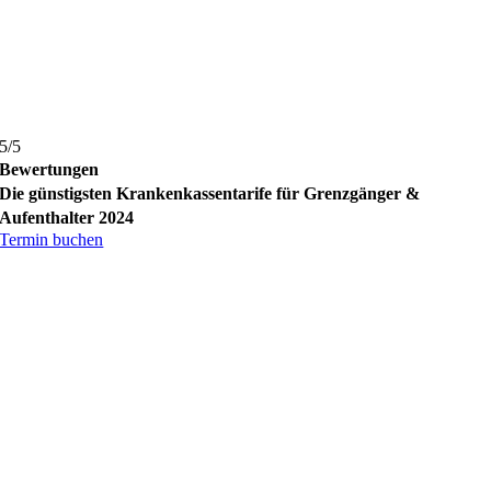
5/5
Bewertungen
Die günstigsten Krankenkassentarife für Grenzgänger &
Aufenthalter 2024
Termin buchen