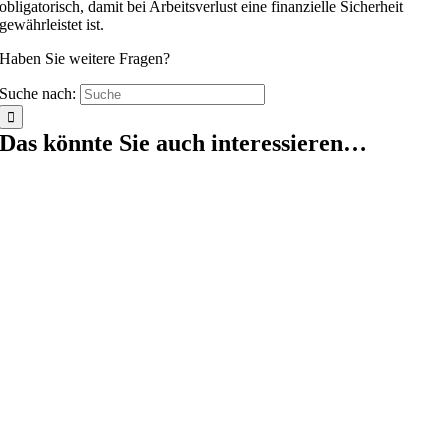
obligatorisch, damit bei Arbeitsverlust eine finanzielle Sicherheit
gewährleistet ist.
Haben Sie weitere Fragen?
Suche nach:
Das könnte Sie auch interessieren…