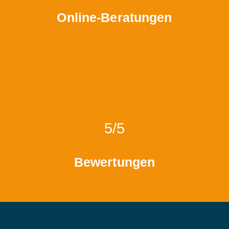
Online-Beratungen
5/5
Bewertungen