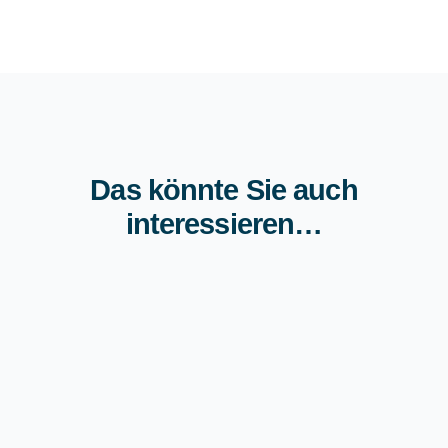
Das könnte Sie auch
interessieren…