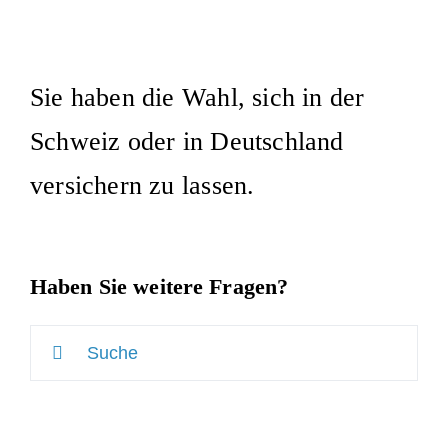
Sie haben die Wahl, sich in der
Schweiz oder in Deutschland
versichern zu lassen.
Haben Sie weitere Fragen?
Suche
nach: