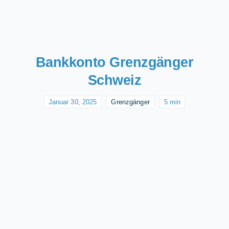
Bankkonto Grenzgänger
Schweiz
Januar 30, 2025
Grenzgänger
5 min