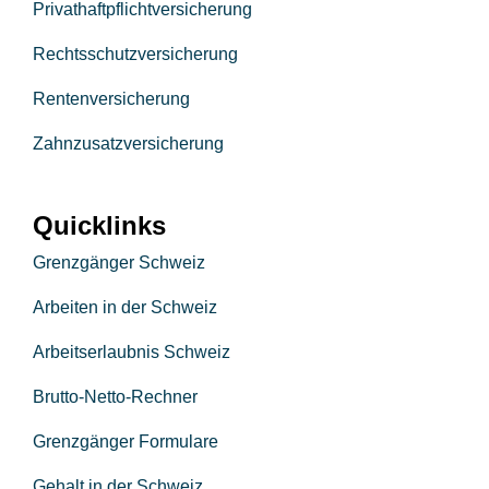
Privathaftpflichtversicherung
Rechtsschutzversicherung
Rentenversicherung
Zahnzusatzversicherung
Quicklinks
Grenzgänger Schweiz
Arbeiten in der Schweiz
Arbeitserlaubnis Schweiz
Brutto-Netto-Rechner
Grenzgänger Formulare
Gehalt in der Schweiz