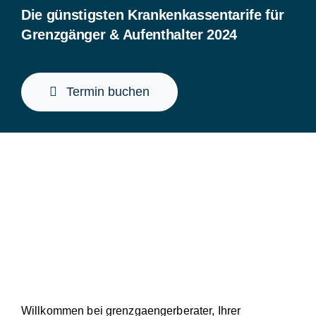
Die günstigsten Krankenkassentarife für
Grenzgänger & Aufenthalter 2024
Termin buchen
Willkommen bei grenzgaengerberater, Ihrer