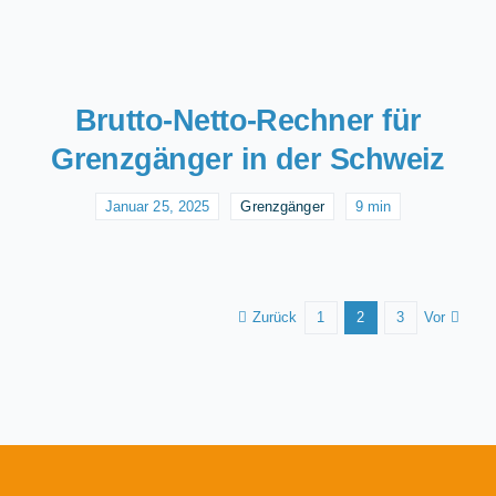
Brutto-Netto-Rechner für
Grenzgänger in der Schweiz
Januar 25, 2025
Grenzgänger
9 min
Zurück
Vor
1
2
3