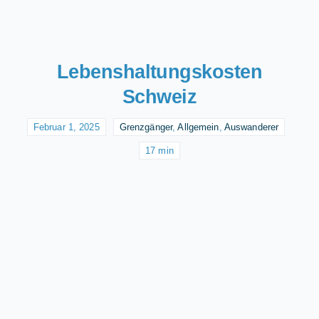
Lebenshaltungskosten
Schweiz
Februar 1, 2025
Grenzgänger
,
Allgemein
,
Auswanderer
17 min