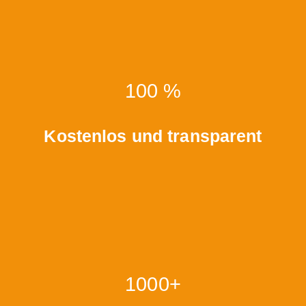
100 %
Kostenlos und transparent
1000+