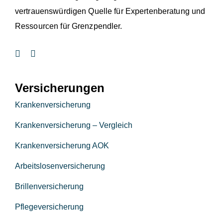
vertrauenswürdigen Quelle für Expertenberatung und
Ressourcen für Grenzpendler.
Versicherungen
Krankenversicherung
Krankenversicherung – Vergleich
Krankenversicherung AOK
Arbeitslosenversicherung
Brillenversicherung
Pflegeversicherung