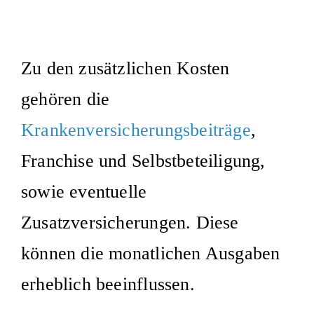
Zu den zusätzlichen Kosten
gehören die
Krankenversicherungsbeiträge
,
Franchise und Selbstbeteiligung,
sowie eventuelle
Zusatzversicherungen. Diese
können die monatlichen Ausgaben
erheblich beeinflussen.