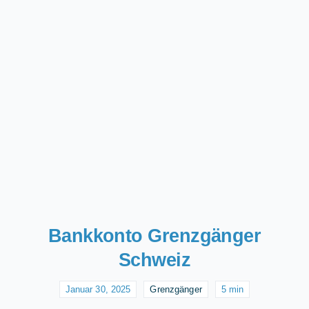
Bankkonto Grenzgänger
Schweiz
Januar 30, 2025
Grenzgänger
5 min