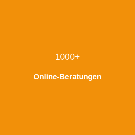
1000+
Online-Beratungen