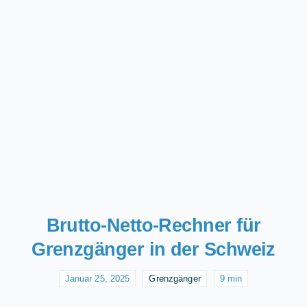
Brutto-Netto-Rechner für
Grenzgänger in der Schweiz
Januar 25, 2025
Grenzgänger
9 min