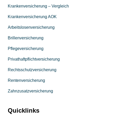
Krankenversicherung – Vergleich
Krankenversicherung AOK
Arbeitslosenversicherung
Brillenversicherung
Pflegeversicherung
Privathaftpflichtversicherung
Rechtsschutzversicherung
Rentenversicherung
Zahnzusatzversicherung
Quicklinks