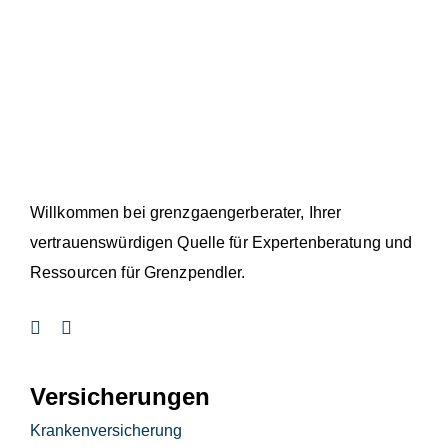
Willkommen bei grenzgaengerberater, Ihrer
vertrauenswürdigen Quelle für Expertenberatung und
Ressourcen für Grenzpendler.
Versicherungen
Krankenversicherung