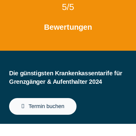
5/5
Bewertungen
Die günstigsten Krankenkassentarife für
Grenzgänger & Aufenthalter 2024
Termin buchen