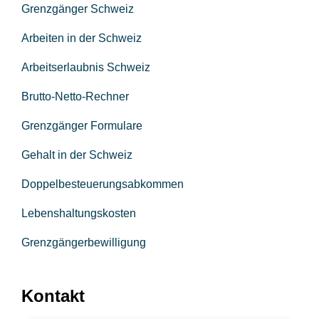
Grenzgänger Schweiz
Arbeiten in der Schweiz
Arbeitserlaubnis Schweiz
Brutto-Netto-Rechner
Grenzgänger Formulare
Gehalt in der Schweiz
Doppelbesteuerungsabkommen
Lebenshaltungskosten
Grenzgängerbewilligung
Kontakt