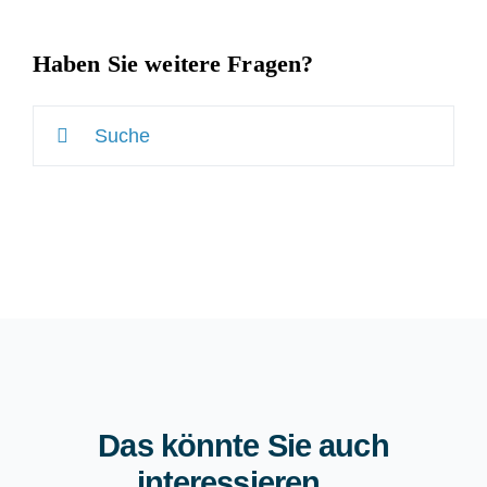
Haben Sie weitere Fragen?
Suche
nach:
Das könnte Sie auch
interessieren…