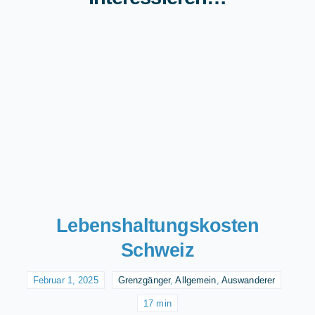
Lebenshaltungskosten
Schweiz
Februar 1, 2025
Grenzgänger
,
Allgemein
,
Auswanderer
17 min