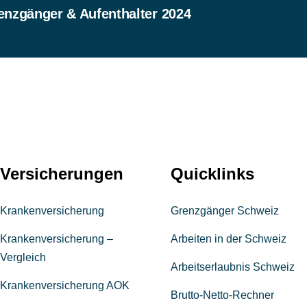
enzgänger & Aufenthalter 2024
Versicherungen
Quicklinks
Krankenversicherung
Grenzgänger Schweiz
Krankenversicherung –
Arbeiten in der Schweiz
Vergleich
Arbeitserlaubnis Schweiz
Krankenversicherung AOK
Brutto-Netto-Rechner