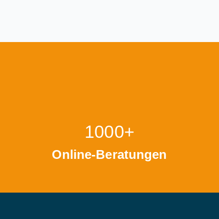
1000+
Online-Beratungen