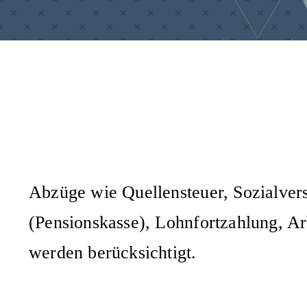
Abzüge wie Quellensteuer, Sozialve
(Pensionskasse), Lohnfortzahlung, Ar
werden berücksichtigt.