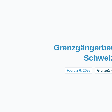
Grenzgängerbew
Schwei
Februar 6, 2025
Grenzgän