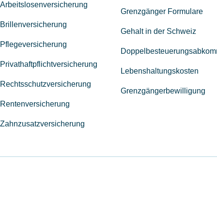
Arbeitslosenversicherung
Grenzgänger Formulare
Brillenversicherung
Gehalt in der Schweiz
Pflegeversicherung
Doppelbesteuerungsabko
Privathaftpflichtversicherung
Lebenshaltungskosten
Rechtsschutzversicherung
Grenzgängerbewilligung
Rentenversicherung
Zahnzusatzversicherung