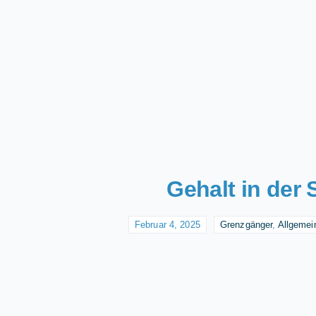
Gehalt in der
Februar 4, 2025
Grenzgänger
,
Allgemei