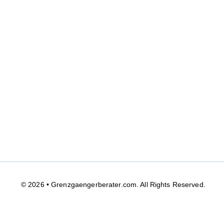
© 2026 • Grenzgaengerberater.com. All Rights Reserved.