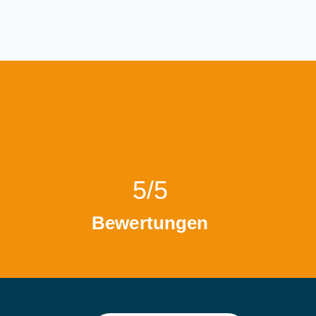
5/5
Bewertungen