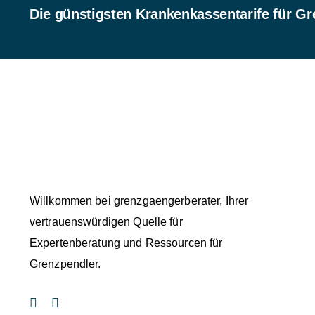
Die günstigsten Krankenkassentarife für Gr
Willkommen bei grenzgaengerberater, Ihrer
vertrauenswürdigen Quelle für
Expertenberatung und Ressourcen für
Grenzpendler.