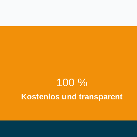
100 %
Kostenlos und transparent