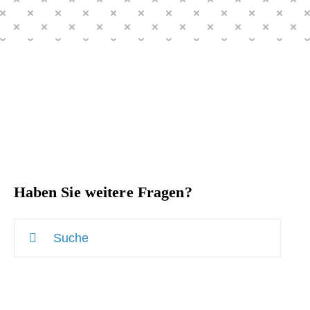
Haben Sie weitere Fragen?
Suche
nach: