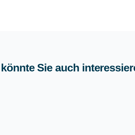
 könnte Sie auch interessie