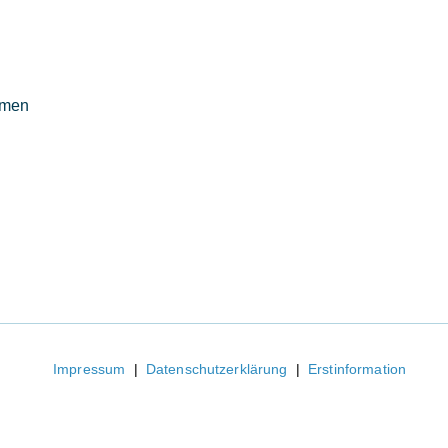
mmen
Impressum
|
Datenschutzerklärung
|
Erstinformation