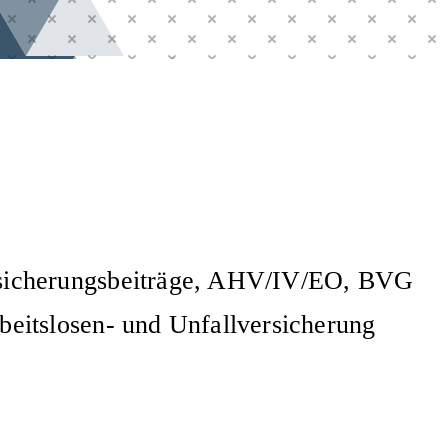
rsicherungsbeiträge, AHV/IV/EO, BVG
beitslosen- und Unfallversicherung