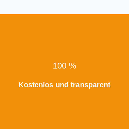
100 %
Kostenlos und transparent