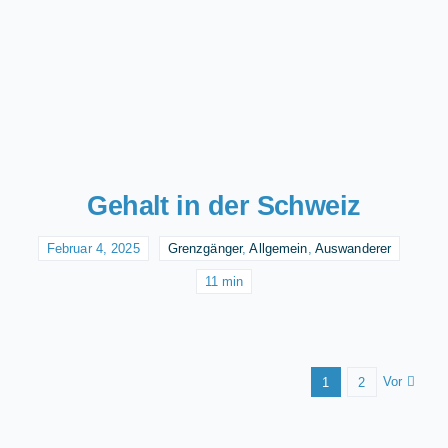
Gehalt in der Schweiz
Februar 4, 2025
Grenzgänger
,
Allgemein
,
Auswanderer
11 min
Vor
1
2