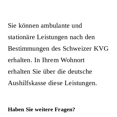
Sie können ambulante und
stationäre Leistungen nach den
Bestimmungen des Schweizer KVG
erhalten. In Ihrem Wohnort
erhalten Sie über die deutsche
Aushilfskasse diese Leistungen.
Haben Sie weitere Fragen?