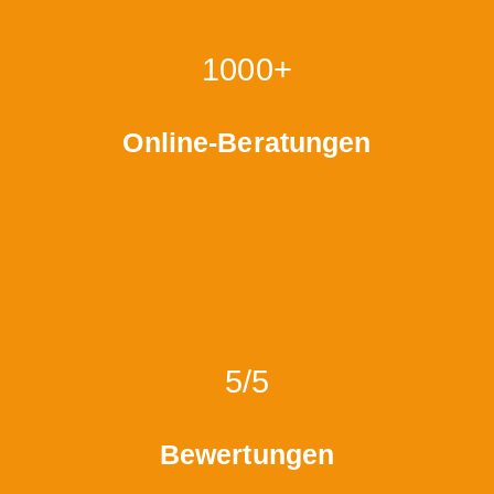
1000+
Online-Beratungen
5/5
Bewertungen