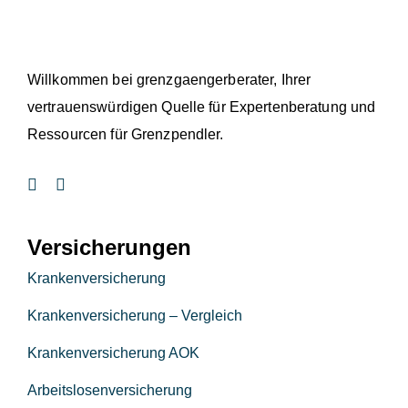
Willkommen bei grenzgaengerberater, Ihrer
vertrauenswürdigen Quelle für Expertenberatung und
Ressourcen für Grenzpendler.
Versicherungen
Krankenversicherung
Krankenversicherung – Vergleich
Krankenversicherung AOK
Arbeitslosenversicherung