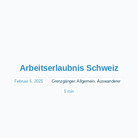
Arbeitserlaubnis Schweiz
Februar 6, 2025
Grenzgänger
,
Allgemein
,
Auswanderer
5 min