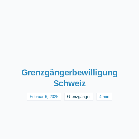
Grenzgängerbewilligung
Schweiz
Februar 6, 2025
Grenzgänger
4 min