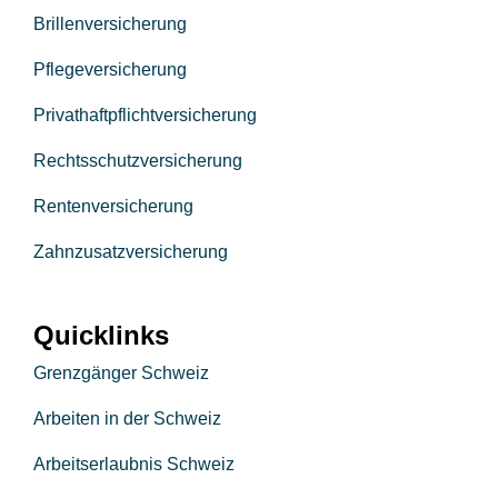
Brillenversicherung
Pflegeversicherung
Privathaftpflichtversicherung
Rechtsschutzversicherung
Rentenversicherung
Zahnzusatzversicherung
Quicklinks
Grenzgänger Schweiz
Arbeiten in der Schweiz
Arbeitserlaubnis Schweiz