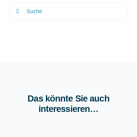
Suche
nach:
Das könnte Sie auch
interessieren…