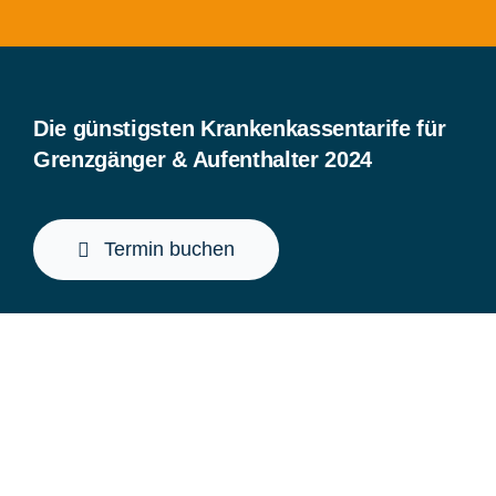
Die günstigsten Krankenkassentarife für
Grenzgänger & Aufenthalter 2024
Termin buchen