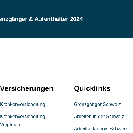
enzgänger & Aufenthalter 2024
Versicherungen
Quicklinks
Krankenversicherung
Grenzgänger Schweiz
Krankenversicherung –
Arbeiten in der Schweiz
Vergleich
Arbeitserlaubnis Schweiz