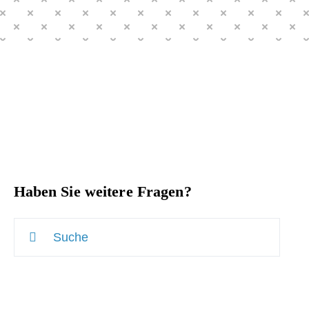
Haben Sie weitere Fragen?
Suche
nach: