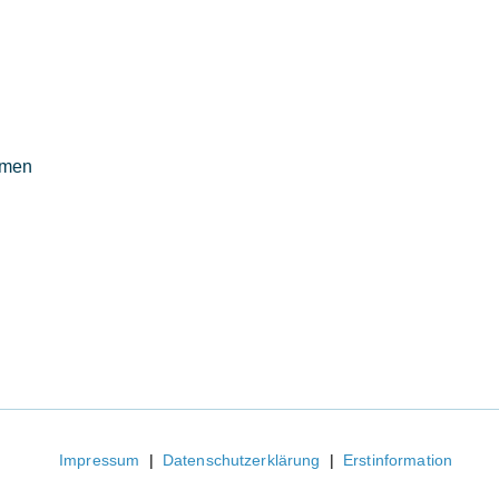
mmen
Impressum
|
Datenschutzerklärung
|
Erstinformation