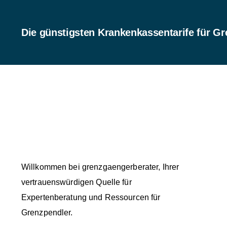
Die günstigsten Krankenkassentarife für Gr
Willkommen bei grenzgaengerberater, Ihrer
vertrauenswürdigen Quelle für
Expertenberatung und Ressourcen für
Grenzpendler.