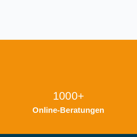
1000+
Online-Beratungen