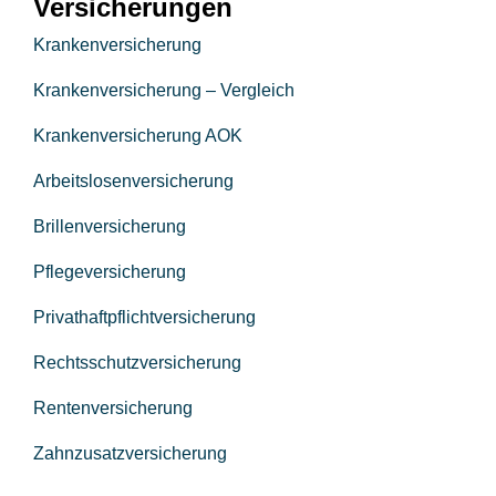
Versicherungen
Krankenversicherung
Krankenversicherung – Vergleich
Krankenversicherung AOK
Arbeitslosenversicherung
Brillenversicherung
Pflegeversicherung
Privathaftpflichtversicherung
Rechtsschutzversicherung
Rentenversicherung
Zahnzusatzversicherung