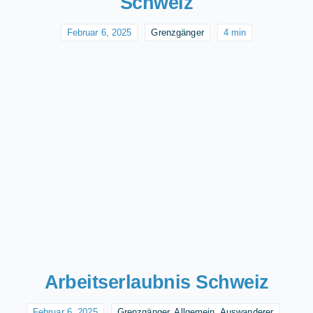
Schweiz
Februar 6, 2025
Grenzgänger
4 min
Arbeitserlaubnis Schweiz
Februar 6, 2025
Grenzgänger
,
Allgemein
,
Auswanderer