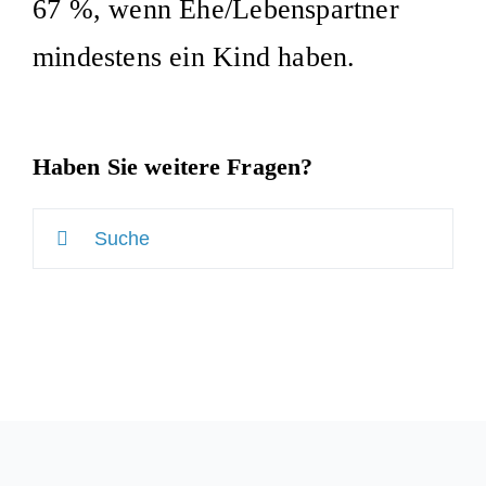
67 %, wenn Ehe/Lebenspartner
mindestens ein Kind haben.
Haben Sie weitere Fragen?
Suche
nach: