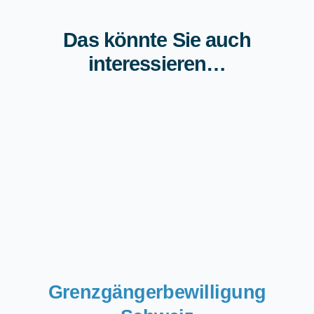
Das könnte Sie auch
interessieren…
Grenzgängerbewilligung