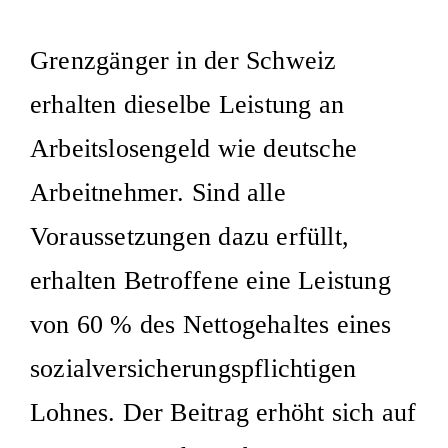
Grenzgänger in der Schweiz
erhalten dieselbe Leistung an
Arbeitslosengeld wie deutsche
Arbeitnehmer. Sind alle
Voraussetzungen dazu erfüllt,
erhalten Betroffene eine Leistung
von 60 % des Nettogehaltes eines
sozialversicherungspflichtigen
Lohnes. Der Beitrag erhöht sich auf