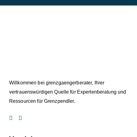
Willkommen bei grenzgaengerberater, Ihrer
vertrauenswürdigen Quelle für Expertenberatung und
Ressourcen für Grenzpendler.