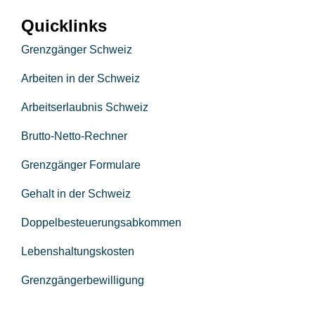
Quicklinks
Grenzgänger Schweiz
Arbeiten in der Schweiz
Arbeitserlaubnis Schweiz
Brutto-Netto-Rechner
Grenzgänger Formulare
Gehalt in der Schweiz
Doppelbesteuerungsabkommen
Lebenshaltungskosten
Grenzgängerbewilligung