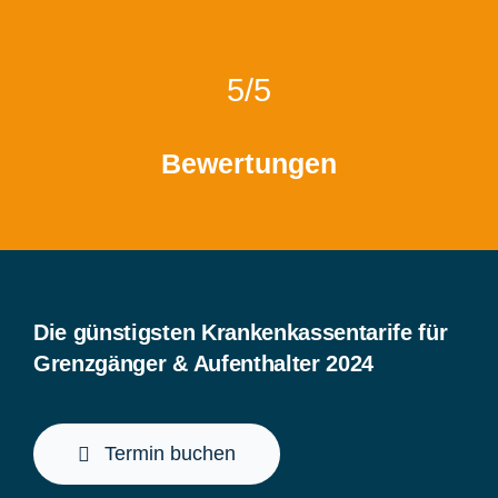
5/5
Bewertungen
Die günstigsten Krankenkassentarife für
Grenzgänger & Aufenthalter 2024
Termin buchen