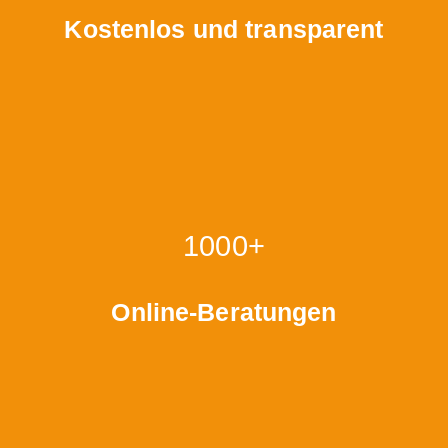
Kostenlos und transparent
1000+
Online-Beratungen