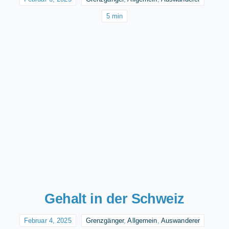
5 min
Gehalt in der Schweiz
Februar 4, 2025
Grenzgänger
,
Allgemein
,
Auswanderer