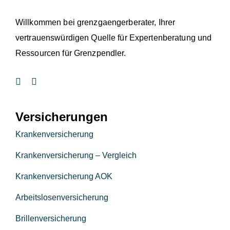
Willkommen bei grenzgaengerberater, Ihrer
vertrauenswürdigen Quelle für Expertenberatung und
Ressourcen für Grenzpendler.
Versicherungen
Krankenversicherung
Krankenversicherung – Vergleich
Krankenversicherung AOK
Arbeitslosenversicherung
Brillenversicherung