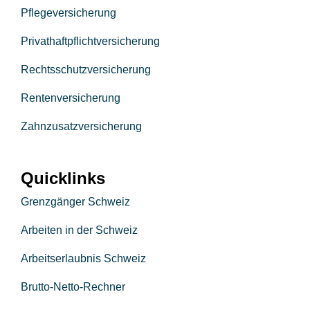
Pflegeversicherung
Privathaftpflichtversicherung
Rechtsschutzversicherung
Rentenversicherung
Zahnzusatzversicherung
Quicklinks
Grenzgänger Schweiz
Arbeiten in der Schweiz
Arbeitserlaubnis Schweiz
Brutto-Netto-Rechner