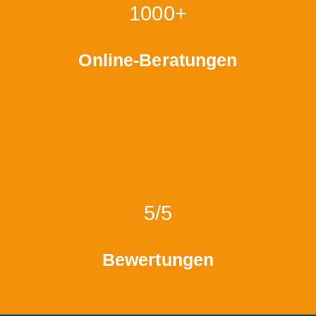
1000+
Online-Beratungen
5/5
Bewertungen