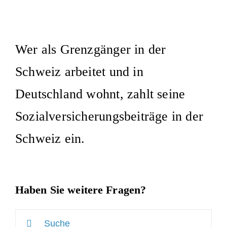
Wer als Grenzgänger in der
Schweiz arbeitet und in
Deutschland wohnt, zahlt seine
Sozialversicherungsbeiträge in der
Schweiz ein.
Haben Sie weitere Fragen?
Suche