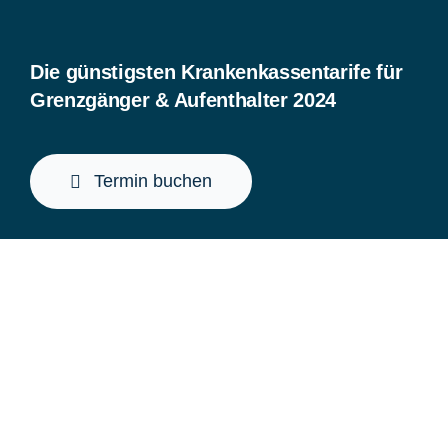
Die günstigsten Krankenkassentarife für
Grenzgänger & Aufenthalter 2024
Termin buchen