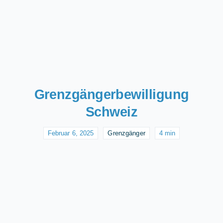
Grenzgängerbewilligung
Schweiz
Februar 6, 2025
Grenzgänger
4 min