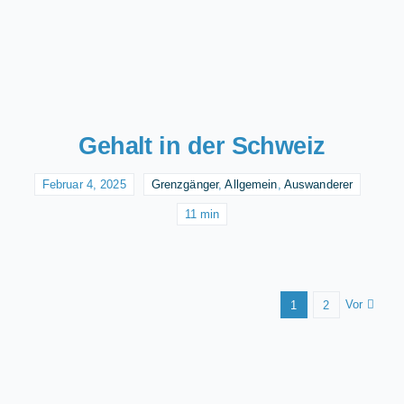
Gehalt in der Schweiz
Februar 4, 2025
Grenzgänger
,
Allgemein
,
Auswanderer
11 min
Vor
1
2