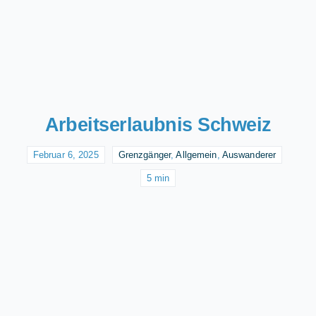
Arbeitserlaubnis Schweiz
Februar 6, 2025
Grenzgänger
,
Allgemein
,
Auswanderer
5 min