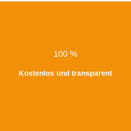
100 %
Kostenlos und transparent