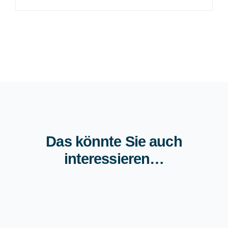
nach:
Das könnte Sie auch
interessieren…